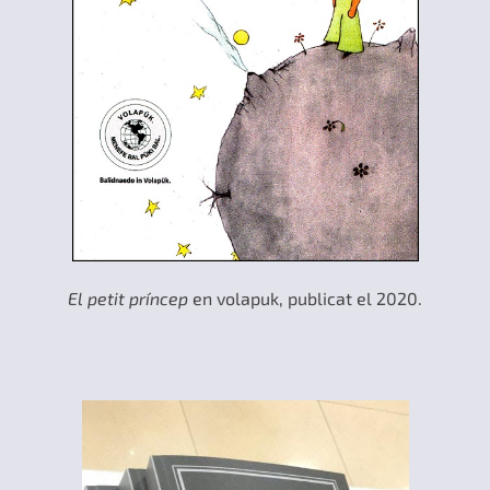
El petit príncep
en volapuk, publicat el 2020.