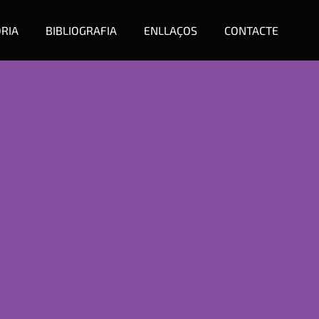
ÒRIA
BIBLIOGRAFIA
ENLLAÇOS
CONTACTE