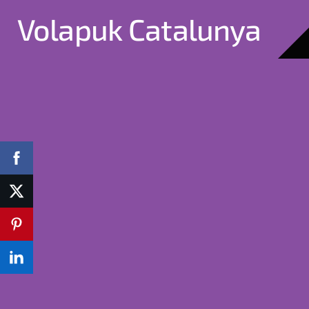
Volapuk Catalunya